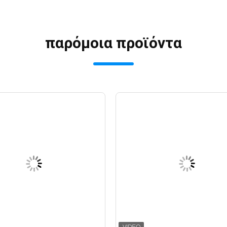
παρόμοια προϊόντα