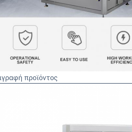
ιγραφή προϊόντος